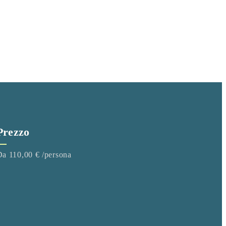
Prezzo
Da 110,00 € /persona