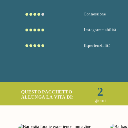
Connessione
Instagrammabilità
Esperienzialità
2
QUESTO PACCHETTO
ALLUNGA LA VITA DI:
giorni