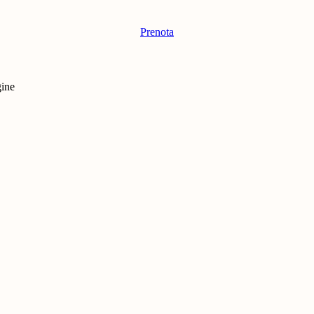
Prenota