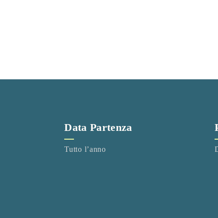
Data Partenza
Tutto l’anno