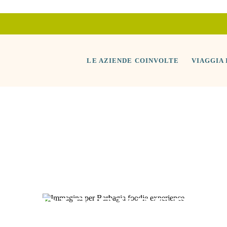
LE AZIENDE COINVOLTE
VIAGGIA
OODIE EXPERI