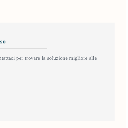
so
tattaci per trovare la soluzione migliore alle