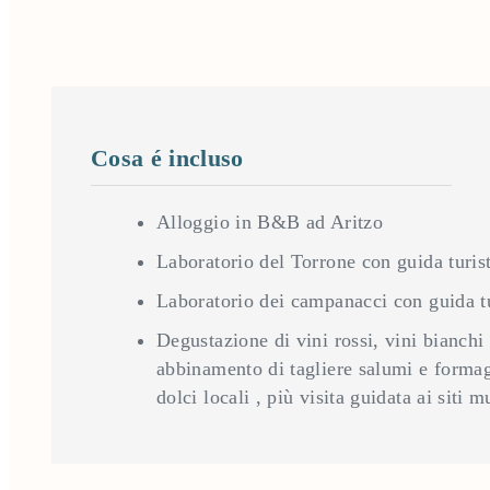
Cosa é incluso
Alloggio in B&B ad Aritzo
Laboratorio del Torrone con guida turis
Laboratorio dei campanacci con guida tu
Degustazione di vini rossi, vini bianchi
abbinamento di tagliere salumi e formag
dolci locali , più visita guidata ai siti 