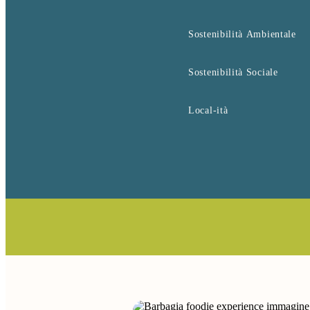
Sostenibilità Ambientale
Sostenibilità Sociale
Local-ità