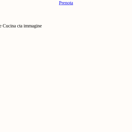
Prenota