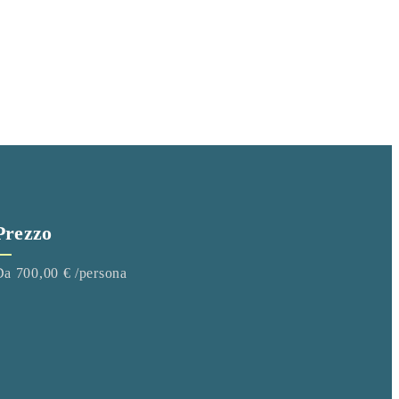
Prezzo
Da 700,00 € /persona