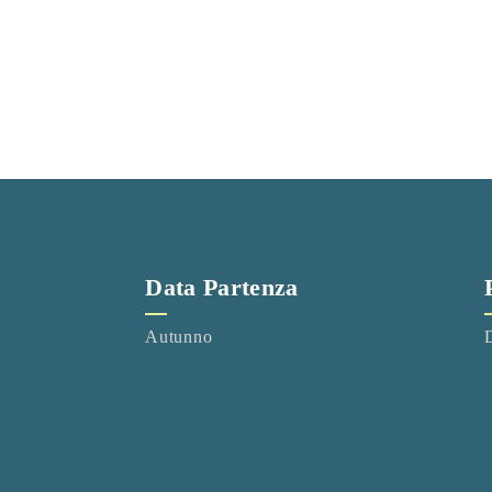
Data Partenza
Autunno