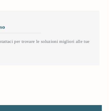
so
tattaci per trovare le soluzioni migliori alle tue