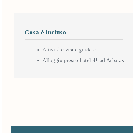
Cosa é incluso
Attività e visite guidate
Alloggio presso hotel 4* ad Arbatax