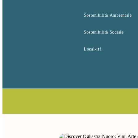
Sostenibilità Ambientale
Sostenibilità Sociale
Local-ità