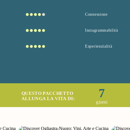
Connessione
Instagrammabilità
Esperienzialità
7
QUESTO PACCHETTO
ALLUNGA LA VITA DI:
giorni