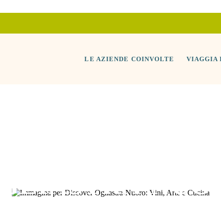
LE AZIENDE COINVOLTE
VIAGGIA
GLIASTRA-NUOR
INA