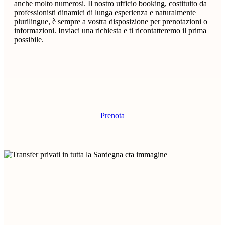
anche molto numerosi. Il nostro ufficio booking, costituito da
professionisti dinamici di lunga esperienza e naturalmente
plurilingue, è sempre a vostra disposizione per prenotazioni o
informazioni. Inviaci una richiesta e ti ricontatteremo il prima
possibile.
Prenota