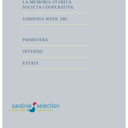
LA MEMORIA STORICA
SOCIETA COOPERATIVA
SARDINIA WEEK SRL
PRIMAVERA
INVERNO
ESTATE