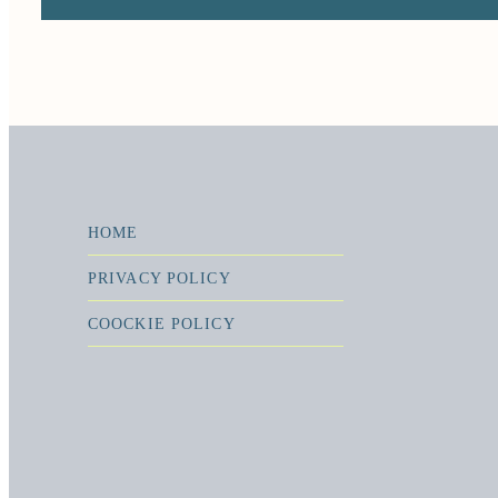
HOME
PRIVACY POLICY
COOCKIE POLICY