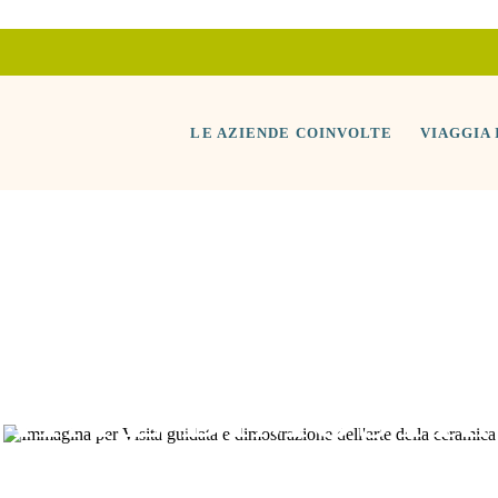
LE AZIENDE COINVOLTE
VIAGGIA
DATA E DIMOSTR
DELLA CERAMI