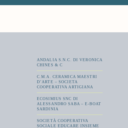
ANDALIA S.N.C. DI VERONICA
CHINES & C
C.M.A. CERAMICA MAESTRI
D’ARTE – SOCIETA
COOPERATIVA ARTIGIANA
ECOSIMIUS SNC DI
ALESSANDRO SABA – E-BOAT
SARDINIA
SOCIETÀ COOPERATIVA
SOCIALE EDUCARE INSIEME