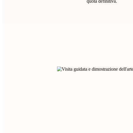
quota definitiva.