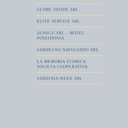
GLOBE INSIDE SRL
ELITE SERVICE SRL
ALPAGU SRL – HOTEL
POSEIDONIA
SARDEGNA NAVIGANDO SRL
LA MEMORIA STORICA
SOCIETA COOPERATIVA
SARDINIA WEEK SRL