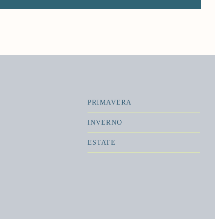
PRIMAVERA
INVERNO
ESTATE