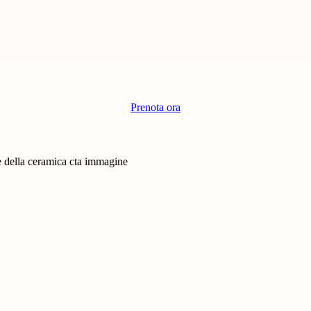
Prenota ora